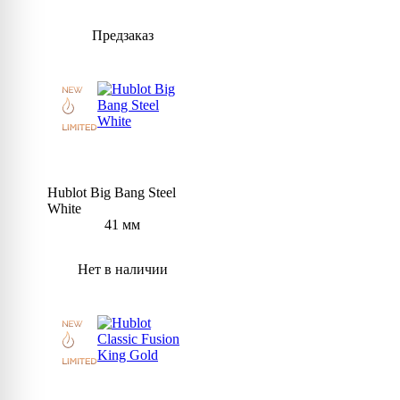
Предзаказ
Hublot Big Bang Steel
White
41 мм
Нет в наличии