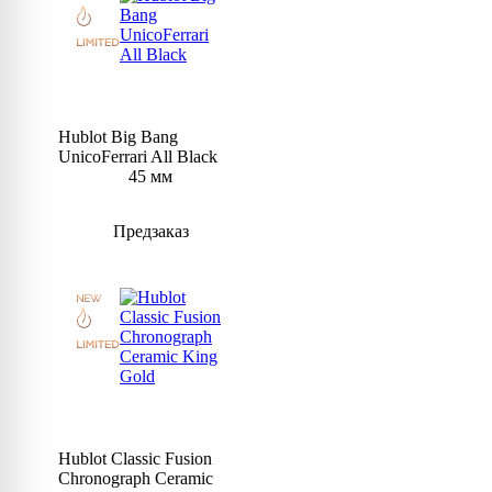
Hublot Big Bang
UnicoFerrari All Black
45 мм
Предзаказ
Hublot Classic Fusion
Chronograph Ceramic