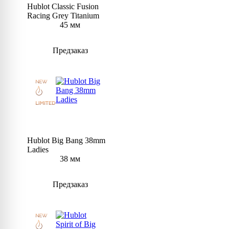
Hublot Classic Fusion
Racing Grey Titanium
45 мм
Предзаказ
Hublot Big Bang 38mm
Ladies
38 мм
Предзаказ