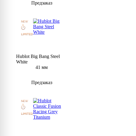
Предзаказ
Hublot Big Bang Steel
White
41 мм
Предзаказ