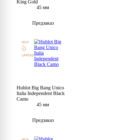
King Gold
45 мм
Предзаказ
Hublot Big Bang Unico
Italia Independent Black
Camo
45 мм
Предзаказ