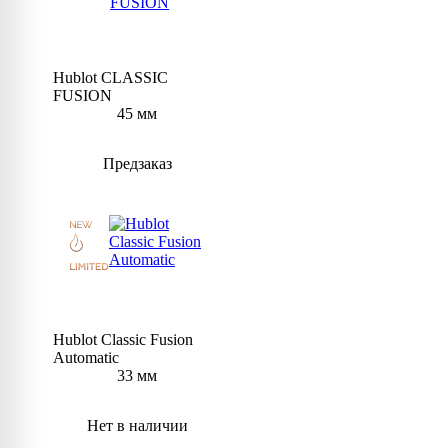
Hublot CLASSIC
FUSION
45 мм
Предзаказ
Hublot Classic Fusion
Automatic
33 мм
Нет в наличии