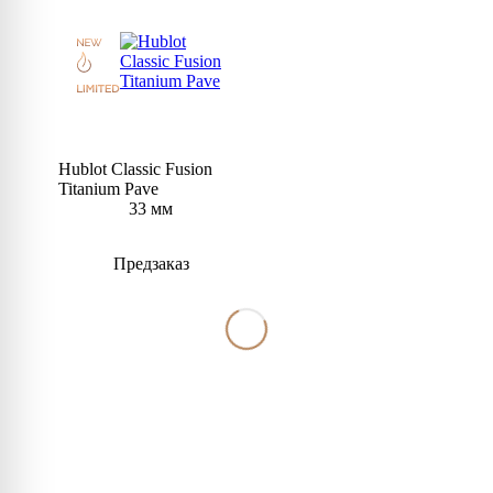
Hublot Classic Fusion
Titanium Pave
33 мм
Предзаказ