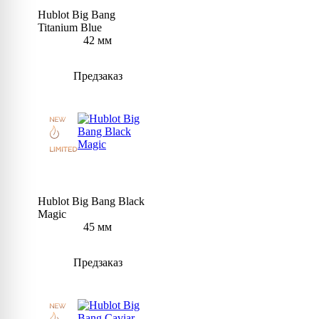
Hublot Big Bang
Titanium Blue
42 мм
Предзаказ
Hublot Big Bang Black
Magic
45 мм
Предзаказ