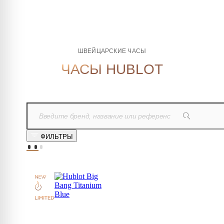
ШВЕЙЦАРСКИЕ ЧАСЫ
ЧАСЫ HUBLOT
ФИЛЬТРЫ