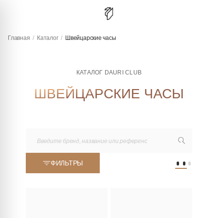
Главная
/
Каталог
/
Швейцарские часы
КАТАЛОГ DAURI CLUB
ШВЕЙЦАРСКИЕ ЧАСЫ
ФИЛЬТРЫ