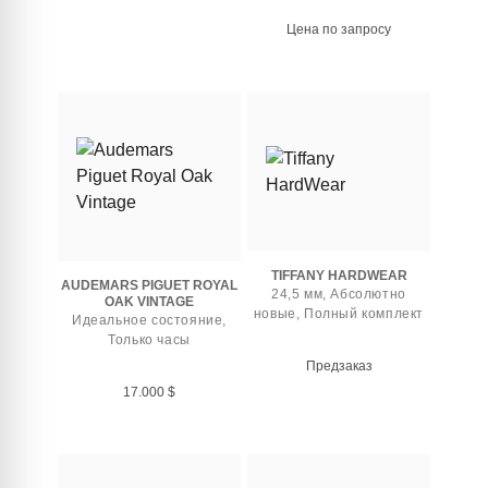
Цена по запросу
TIFFANY HARDWEAR
AUDEMARS PIGUET ROYAL
24,5 мм, Абсолютно
OAK VINTAGE
новые, Полный комплект
Идеальное состояние,
Только часы
Предзаказ
17.000
$