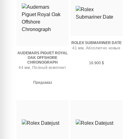
ROLEX SUBMARINER DATE
41 мм, Абсолютно новые
AUDEMARS PIGUET ROYAL
OAK OFFSHORE
CHRONOGRAPH
16.900
$
44 мм, Полный комплект
Предзаказ