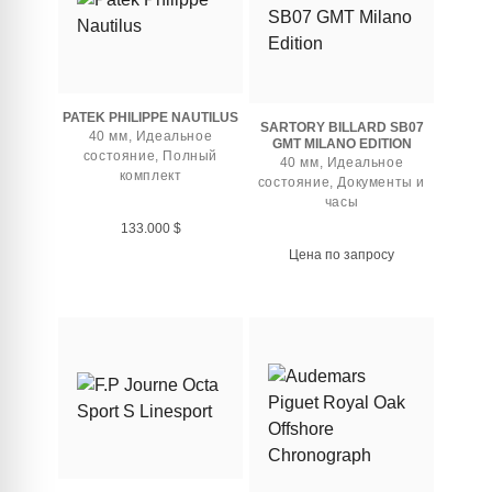
PATEK PHILIPPE NAUTILUS
SARTORY BILLARD SB07
40 мм, Идеальное
GMT MILANO EDITION
состояние, Полный
40 мм, Идеальное
комплект
состояние, Документы и
часы
133.000
$
Цена по запросу