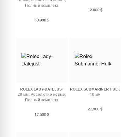
37 мм, Абсолютно новые,
Полный комплект
12.000
$
50.990
$
ROLEX LADY-DATEJUST
ROLEX SUBMARINER HULK
28 мм, Абсолютно новые,
40 мм
Полный комплект
27.900
$
17.500
$