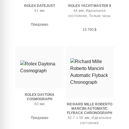
ROLEX DATEJUST
ROLEX YACHT-MASTER II
41 мм
44 мм, Идеальное
состояние, Только часы
Предзаказ
15.700
$
ROLEX DAYTONA
COSMOGRAPH
40 мм
RICHARD MILLE ROBERTO
MANCINI AUTOMATIC
FLYBACK CHRONOGRAPH
Предзаказ
42.7 x 50 мм, Идеальное
состояние