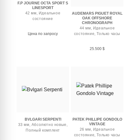
F.P JOURNE OCTA SPORT S
LINESPORT
42 мм, Идеальное
AUDEMARS PIGUET ROYAL
OAK OFFSHORE
состояние
CHRONOGRAPH
44 мм, Идеальное
Цена по запросу
состояние, Только часы
25.500
$
BVLGARI SERPENTI
PATEK PHILLIPE GONDOLO
VINTAGE
33 мм, Абсолютно новые,
26 мм, Идеальное
Полный комплект
состояние, Только часы