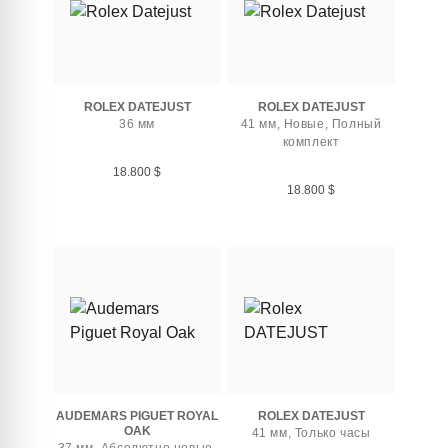
ROLEX DATEJUST
ROLEX DATEJUST
36 мм
41 мм, Новые, Полный
комплект
18.800
$
18.800
$
AUDEMARS PIGUET ROYAL
ROLEX DATEJUST
OAK
41 мм, Только часы