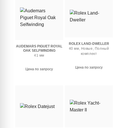
ROLEX LAND-DWELLER
AUDEMARS PIGUET ROYAL
40 мм, Новые, Полный
OAK SELFWINDING
комплект
41 мм
Цена по запросу
Цена по запросу