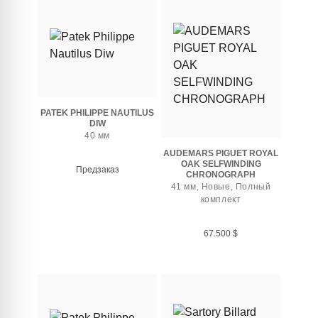
PATEK PHILIPPE NAUTILUS
DIW
40 мм
AUDEMARS PIGUET ROYAL
OAK SELFWINDING
Предзаказ
CHRONOGRAPH
41 мм, Новые, Полный
комплект
67.500
$