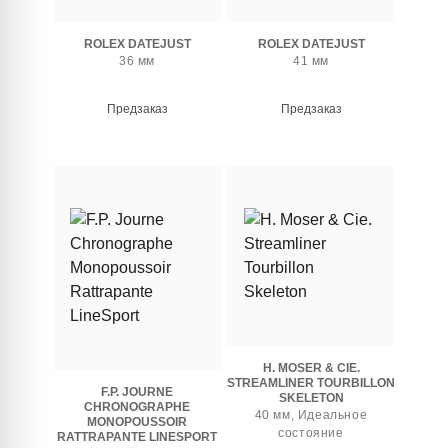
ROLEX DATEJUST
ROLEX DATEJUST
36 мм
41 мм
Предзаказ
Предзаказ
H. MOSER & CIE.
STREAMLINER TOURBILLON
F.P. JOURNE
SKELETON
CHRONOGRAPHE
40 мм, Идеальное
MONOPOUSSOIR
состояние
RATTRAPANTE LINESPORT