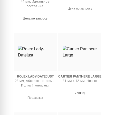
44 мм, Идеальное
состояние
Цена по запросу
Цена по запросу
ROLEX LADY-DATEJUST
CARTIER PANTHERE LARGE
28 мм, Абсолютно новые,
31 мм x 42 мм, Новые
Полный комплект
7.900
$
Предзаказ