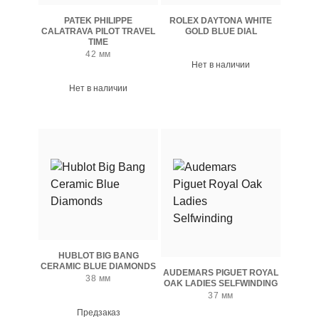
PATEK PHILIPPE
ROLEX DAYTONA WHITE
CALATRAVA PILOT TRAVEL
GOLD BLUE DIAL
TIME
42 мм
Нет в наличии
Нет в наличии
HUBLOT BIG BANG
CERAMIC BLUE DIAMONDS
AUDEMARS PIGUET ROYAL
38 мм
OAK LADIES SELFWINDING
37 мм
Предзаказ