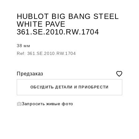
HUBLOT BIG BANG STEEL
WHITE PAVE
361.SE.2010.RW.1704
38 мм
Ref: 361.SE.2010.RW.1704
Предзаказ
ОБСУДИТЬ ДЕТАЛИ И ПРИОБРЕСТИ
Запросить живые фото
WHATSAPP
TELEGRAM
DIRECT
ПОЗВОНИТЬ
ЗАПРОС ЗВОНКА