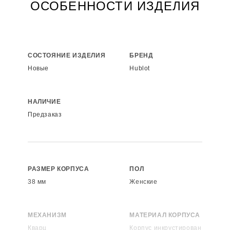
ОСОБЕННОСТИ ИЗДЕЛИЯ
СОСТОЯНИЕ ИЗДЕЛИЯ
БРЕНД
Новые
Hublot
НАЛИЧИЕ
Предзаказ
РАЗМЕР КОРПУСА
ПОЛ
38 мм
Женские
МЕХАНИЗМ
МАТЕРИАЛ КОРПУСА
Кварц
Корпус инкрустирован