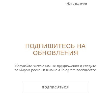
Нет в наличии
ПОДПИШИТЕСЬ НА
ОБНОВЛЕНИЯ
Получайте эксклюзивные предложения и следите
за миром роскоши в нашем Telegram сообществе
ПОДПИСАТЬСЯ