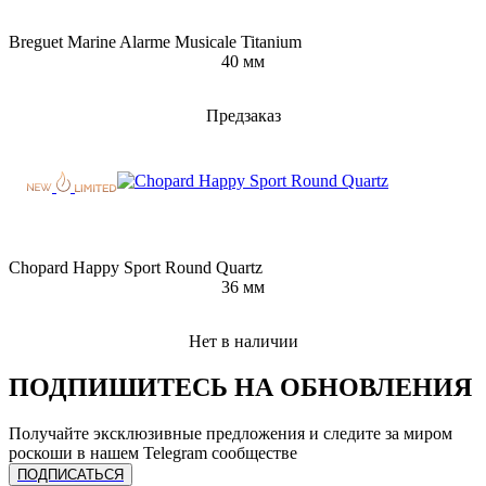
Breguet Marine Alarme Musicale Titanium
40 мм
Предзаказ
Chopard Happy Sport Round Quartz
36 мм
Нет в наличии
ПОДПИШИТЕСЬ НА ОБНОВЛЕНИЯ
Получайте эксклюзивные предложения и следите за миром
роскоши в нашем Telegram сообществе
ПОДПИСАТЬСЯ