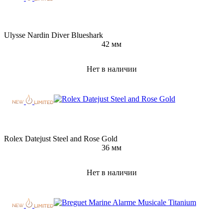
Ulysse Nardin Diver Blueshark
42 мм
Нет в наличии
Rolex Datejust Steel and Rose Gold
36 мм
Нет в наличии