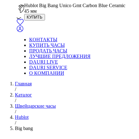
Hublot Big Bang Unico Gmt Carbon Blue Ceramic
45 мм
КУПИТЬ
КОНТАКТЫ
КУПИТЬ ЧАСЫ
ПРОДАТЬ ЧАСЫ
ЛУЧШИЕ ПРЕДЛОЖЕНИЯ
DAURI LIVE
DAURI SERVICE
О КОМПАНИИ
Главная
/
Каталог
/
Швейцарские часы
/
Hublot
/
Big bang