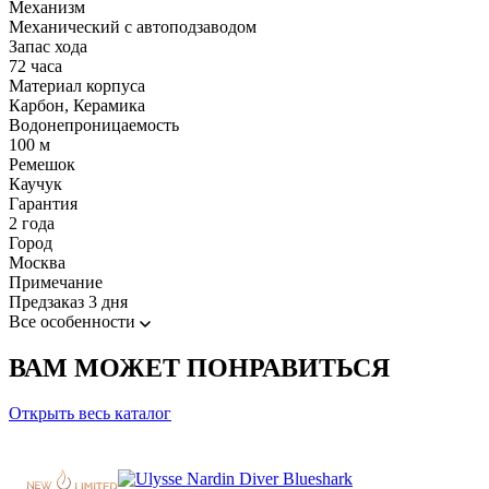
Механизм
Механический с автоподзаводом
Запас хода
72 часа
Материал корпуса
Карбон, Керамика
Водонепроницаемость
100 м
Ремешок
Каучук
Гарантия
2 года
Город
Москва
Примечание
Предзаказ 3 дня
Все особенности
ВАМ МОЖЕТ ПОНРАВИТЬСЯ
Открыть весь каталог