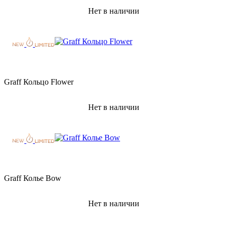
Нет в наличии
Graff Кольцо Flower
Нет в наличии
Graff Колье Bow
Нет в наличии