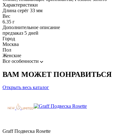
Характеристики
Длина серёг 33 мм
Вес
6.35 г
Дополнительное описание
предзаказ 5 дней
Город
Москва
Пол
Женские
Все особенности
ВАМ МОЖЕТ ПОНРАВИТЬСЯ
Открыть весь каталог
Graff Подвеска Rosette