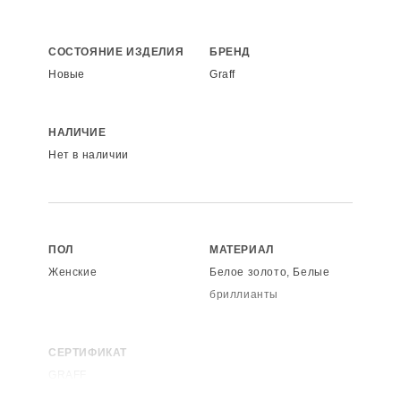
СОСТОЯНИЕ ИЗДЕЛИЯ
БРЕНД
Новые
Graff
НАЛИЧИЕ
Нет в наличии
ПОЛ
МАТЕРИАЛ
Женские
Белое золото, Белые
бриллианты
СЕРТИФИКАТ
GRAFF