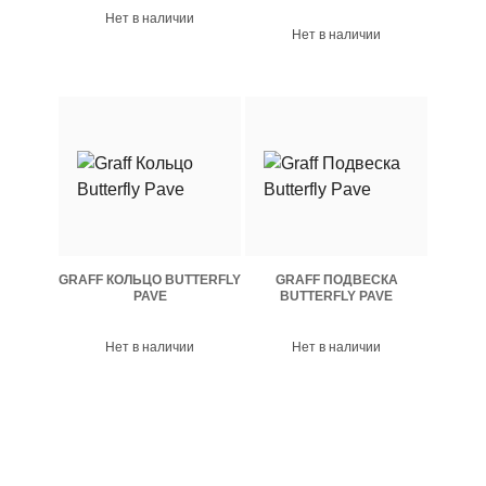
Нет в наличии
Нет в наличии
GRAFF КОЛЬЦО BUTTERFLY
GRAFF ПОДВЕСКА
PAVE
BUTTERFLY PAVE
Нет в наличии
Нет в наличии