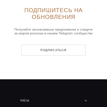
ПОДПИШИТЕСЬ НА
ОБНОВЛЕНИЯ
Получайте эксклюзивные предложения и следите
за миром роскоши в нашем Telegram сообществе
ПОДПИСАТЬСЯ
ЧАСЫ