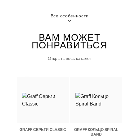
Все особенности
ВАМ МОЖЕТ
ПОНРАВИТЬСЯ
Открыть весь каталог
GRAFF СЕРЬГИ CLASSIC
GRAFF КОЛЬЦО SPIRAL
BAND