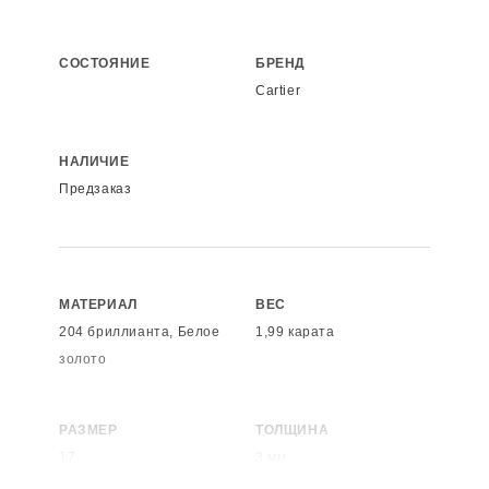
СОСТОЯНИЕ
БРЕНД
Cartier
НАЛИЧИЕ
Предзаказ
МАТЕРИАЛ
ВЕС
204 бриллианта, Белое
1,99 карата
золото
РАЗМЕР
ТОЛЩИНА
17
3 мм