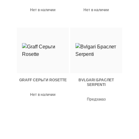
Нет в наличии
Нет в наличии
GRAFF СЕРЬГИ ROSETTE
BVLGARI БРАСЛЕТ
SERPENTI
Нет в наличии
Предзаказ