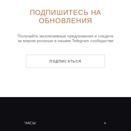
ПОДПИШИТЕСЬ НА
ОБНОВЛЕНИЯ
Получайте эксклюзивные предложения и следите
за миром роскоши в нашем Telegram сообществе
ПОДПИСАТЬСЯ
ЧАСЫ