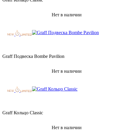
Нет в наличии
Graff Подвеска Bombe Pavilion
Нет в наличии
Graff Кольцо Classic
Нет в наличии