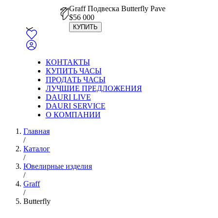
Graff Подвеска Butterfly Pave
$
56 000
КУПИТЬ
КОНТАКТЫ
КУПИТЬ ЧАСЫ
ПРОДАТЬ ЧАСЫ
ЛУЧШИЕ ПРЕДЛОЖЕНИЯ
DAURI LIVE
DAURI SERVICE
О КОМПАНИИ
Главная
/
Каталог
/
Ювелирные изделия
/
Graff
/
Butterfly