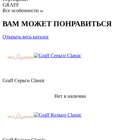
GRAFF
Все особенности
ВАМ МОЖЕТ ПОНРАВИТЬСЯ
Открыть весь каталог
Graff Серьги Classic
Нет в наличии
Graff Кольцо Classic