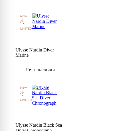
Ulysse Nardin Diver
Marine
Нет в наличии
Ulysse Nardin Black Sea
Diver Chronograph