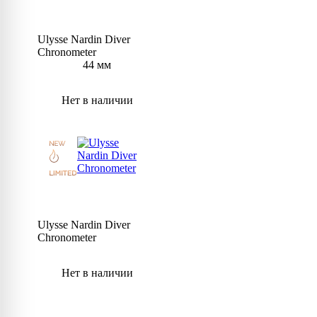
Ulysse Nardin Diver
Chronometer
44 мм
Нет в наличии
Ulysse Nardin Diver
Chronometer
Нет в наличии