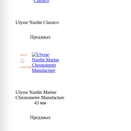
Ulysse Nardin Classico
Предзаказ
Ulysse Nardin Marine
Chronometer Manufacture
43 мм
Предзаказ