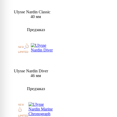
Ulysse Nardin Classic
40 мм
Предзаказ
Ulysse Nardin Diver
46 мм
Предзаказ