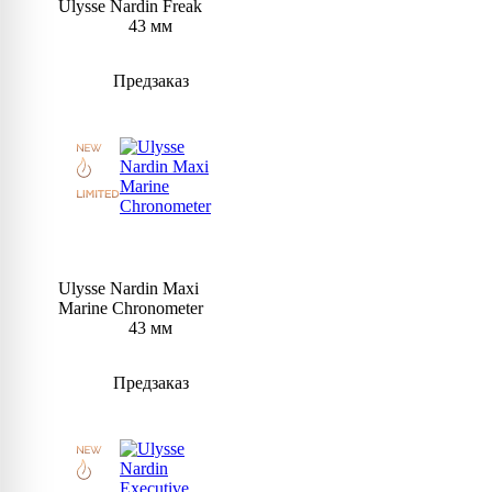
Ulysse Nardin Freak
43 мм
Предзаказ
Ulysse Nardin Maxi
Marine Chronometer
43 мм
Предзаказ