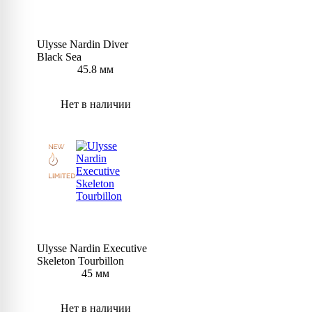
Ulysse Nardin Diver
Black Sea
45.8 мм
Нет в наличии
Ulysse Nardin Executive
Skeleton Tourbillon
45 мм
Нет в наличии