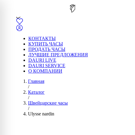
КОНТАКТЫ
КУПИТЬ ЧАСЫ
ПРОДАТЬ ЧАСЫ
ЛУЧШИЕ ПРЕДЛОЖЕНИЯ
DAURI LIVE
DAURI SERVICE
О КОМПАНИИ
Главная
/
Каталог
/
Швейцарские часы
/
Ulysse nardin