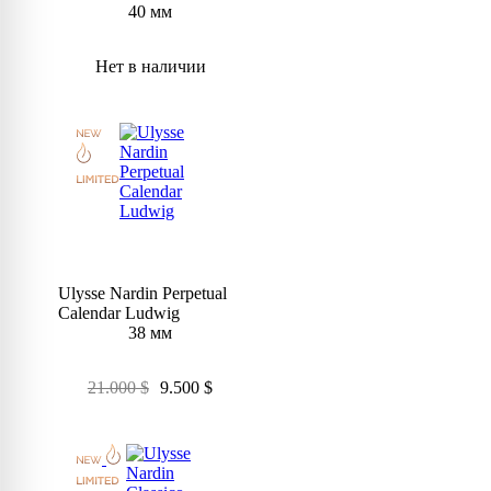
40 мм
Нет в наличии
Ulysse Nardin Perpetual
Calendar Ludwig
38 мм
21.000
$
9.500
$