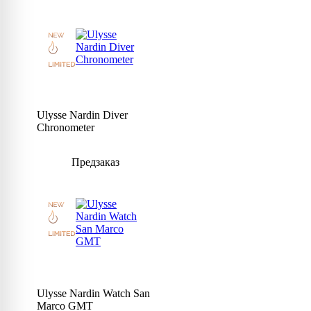
Ulysse Nardin Diver
Chronometer
Предзаказ
Ulysse Nardin Watch San
Marco GMT