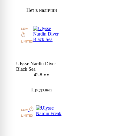
Нет в наличии
Ulysse Nardin Diver
Black Sea
45.8 мм
Предзаказ