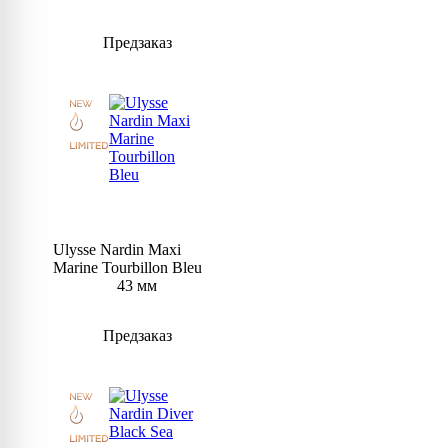
Предзаказ
Ulysse Nardin Maxi
Marine Tourbillon Bleu
43 мм
Предзаказ