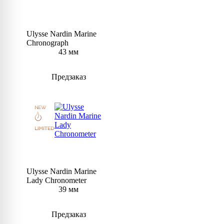
Ulysse Nardin Marine
Chronograph
43 мм
Предзаказ
Ulysse Nardin Marine
Lady Chronometer
39 мм
Предзаказ