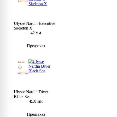
Ulysse Nardin Executive
Skeleton X
42 мм
Предзаказ
Ulysse Nardin Diver
Black Sea
45.8 мм
Предзаказ