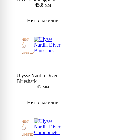
45.8 мм
Нет в наличии
Ulysse Nardin Diver
Blueshark
42 мм
Нет в наличии