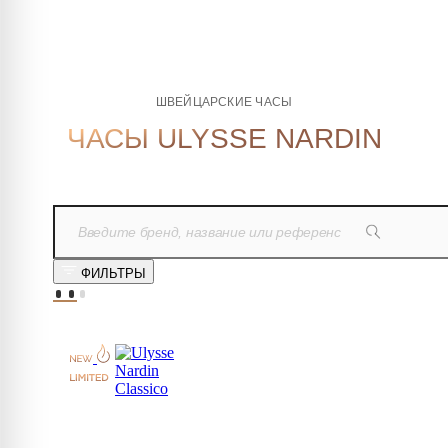
ШВЕЙЦАРСКИЕ ЧАСЫ
ЧАСЫ ULYSSE NARDIN
ФИЛЬТРЫ