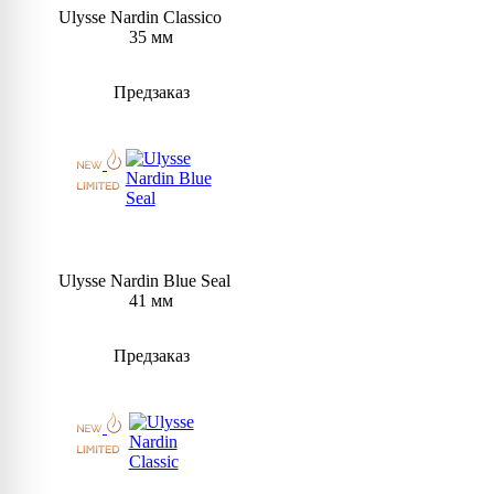
Ulysse Nardin Classico
35 мм
Предзаказ
Ulysse Nardin Blue Seal
41 мм
Предзаказ