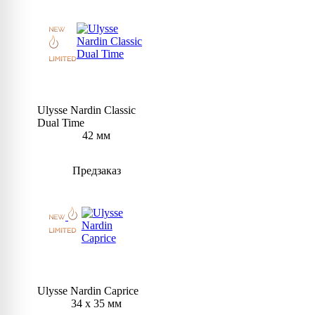
Ulysse Nardin Classic
Dual Time
42 мм
Предзаказ
Ulysse Nardin Caprice
34 x 35 мм