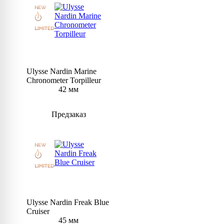
Ulysse Nardin Marine
Chronometer Torpilleur
42 мм
Предзаказ
Ulysse Nardin Freak Blue
Cruiser
45 мм