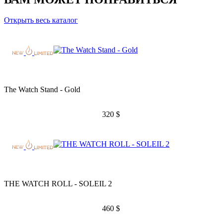
Открыть весь каталог
The Watch Stand - Gold
320
$
THE WATCH ROLL - SOLEIL 2
460
$