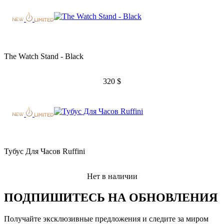
The Watch Stand - Black
320
$
Тубус Для Часов Ruffini
Нет в наличии
ПОДПИШИТЕСЬ НА ОБНОВЛЕНИЯ
Получайте эксклюзивные предложения и следите за миром