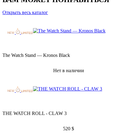
Открыть весь каталог
The Watch Stand — Kronos Black
Нет в наличии
THE WATCH ROLL - CLAW 3
520
$