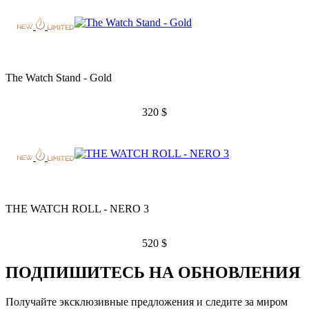
The Watch Stand - Gold
320
$
THE WATCH ROLL - NERO 3
520
$
ПОДПИШИТЕСЬ НА ОБНОВЛЕНИЯ
Получайте эксклюзивные предложения и следите за миром