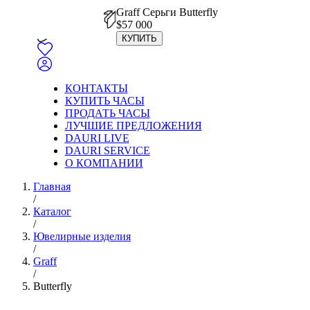
Graff Серьги Butterfly
$
57 000
КУПИТЬ
КОНТАКТЫ
КУПИТЬ ЧАСЫ
ПРОДАТЬ ЧАСЫ
ЛУЧШИЕ ПРЕДЛОЖЕНИЯ
DAURI LIVE
DAURI SERVICE
О КОМПАНИИ
Главная
/
Каталог
/
Ювелирные изделия
/
Graff
/
Butterfly