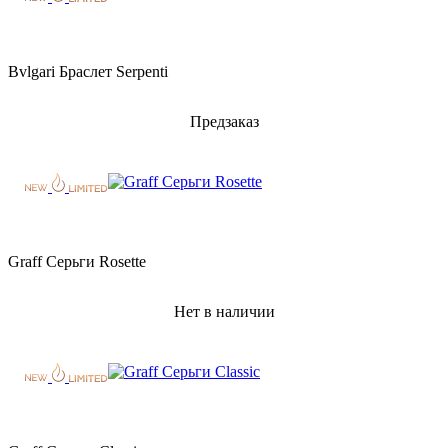
Bvlgari Браслет Serpenti
Предзаказ
Graff Серьги Rosette
Нет в наличии