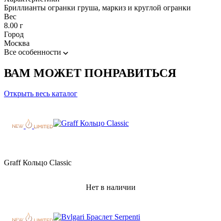
Бриллианты огранки груша, маркиз и круглой огранки
Вес
8.00 г
Город
Москва
Все особенности
ВАМ МОЖЕТ ПОНРАВИТЬСЯ
Открыть весь каталог
Graff Кольцо Classic
Нет в наличии