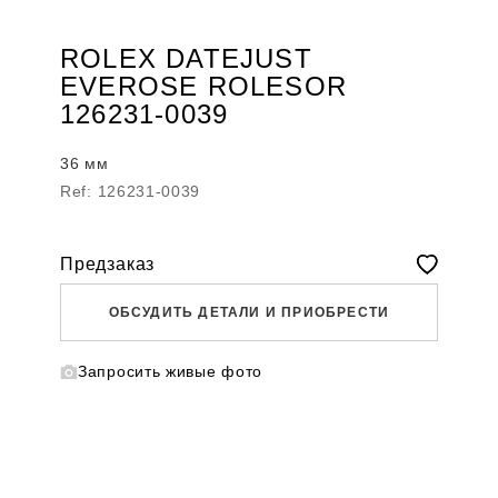
ROLEX DATEJUST
EVEROSE ROLESOR
126231-0039
36 мм
Ref: 126231-0039
Предзаказ
ОБСУДИТЬ ДЕТАЛИ И ПРИОБРЕСТИ
Запросить живые фото
WHATSAPP
TELEGRAM
DIRECT
ПОЗВОНИТЬ
ЗАПРОС ЗВОНКА