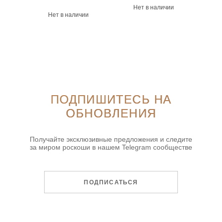
Нет в наличии
Нет в наличии
ПОДПИШИТЕСЬ НА
ОБНОВЛЕНИЯ
Получайте эксклюзивные предложения и следите
за миром роскоши в нашем Telegram сообществе
ПОДПИСАТЬСЯ