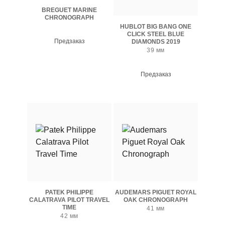
BREGUET MARINE
CHRONOGRAPH
HUBLOT BIG BANG ONE
CLICK STEEL BLUE
Предзаказ
DIAMONDS 2019
39 мм
Предзаказ
PATEK PHILIPPE
AUDEMARS PIGUET ROYAL
CALATRAVA PILOT TRAVEL
OAK CHRONOGRAPH
TIME
41 мм
42 мм