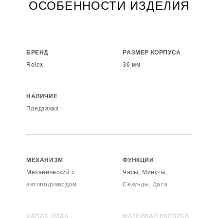
ОСОБЕННОСТИ ИЗДЕЛИЯ
БРЕНД
РАЗМЕР КОРПУСА
Rolex
36 мм
НАЛИЧИЕ
Предзаказ
МЕХАНИЗМ
ФУНКЦИИ
Механический с
Часы, Минуты,
автоподзаводом
Секунды, Дата
ЗАПАС ХОДА
МАТЕРИАЛ КОРПУСА