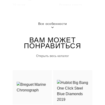
70 часов
Розовое золото,
Сталь
Все особенности
ВОДОНЕПРОНИЦАЕМОСТЬ
ГОРОД
100 м
Москва
ВАМ МОЖЕТ
ПОНРАВИТЬСЯ
ПОЛ
Женские
Открыть весь каталог