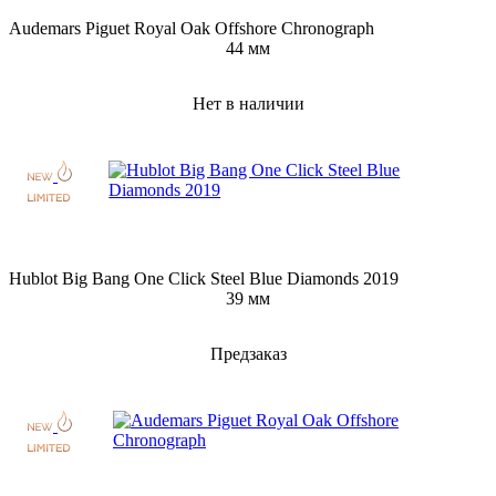
Audemars Piguet Royal Oak Offshore Chronograph
44 мм
Нет в наличии
Hublot Big Bang One Click Steel Blue Diamonds 2019
39 мм
Предзаказ