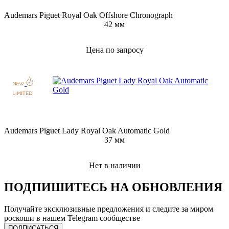
Audemars Piguet Royal Oak Offshore Chronograph
42 мм
Цена по запросу
Audemars Piguet Lady Royal Oak Automatic Gold
37 мм
Нет в наличии
ПОДПИШИТЕСЬ НА ОБНОВЛЕНИЯ
Получайте эксклюзивные предложения и следите за миром
роскоши в нашем Telegram сообществе
ПОДПИСАТЬСЯ