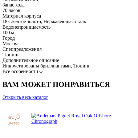
Запас хода
70 часов
Материал корпуса
18к желтое золото, Нержавеющая сталь
Водонепроницаемость
100 м
Город
Москва
Спецпредложения
Тюнинг
Дополнительное описание
Инкрустированы бриллиантами, Тюнинг
Все особенности
ВАМ МОЖЕТ ПОНРАВИТЬСЯ
Открыть весь каталог