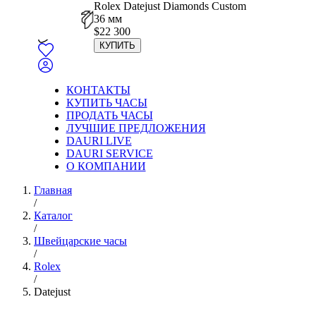
Rolex Datejust Diamonds Custom
36 мм
$
22 300
КУПИТЬ
КОНТАКТЫ
КУПИТЬ ЧАСЫ
ПРОДАТЬ ЧАСЫ
ЛУЧШИЕ ПРЕДЛОЖЕНИЯ
DAURI LIVE
DAURI SERVICE
О КОМПАНИИ
Главная
/
Каталог
/
Швейцарские часы
/
Rolex
/
Datejust