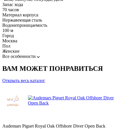
Запас хода
70 часов
Материал корпуса
Нержавеющая сталь
Водонепроницаемость
100 м
Город
Москва
Пол
Женские
Все особенности
ВАМ МОЖЕТ ПОНРАВИТЬСЯ
Открыть весь каталог
Audemars Piguet Royal Oak Offshore Diver Open Back