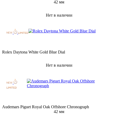
42 мм
Нет в наличии
Rolex Daytona White Gold Blue Dial
Нет в наличии
Audemars Piguet Royal Oak Offshore Chronograph
42 мм