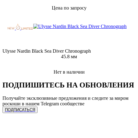
Цена по запросу
Ulysse Nardin Black Sea Diver Chronograph
45.8 мм
Нет в наличии
ПОДПИШИТЕСЬ НА ОБНОВЛЕНИЯ
Получайте эксклюзивные предложения и следите за миром
роскоши в нашем Telegram сообществе
ПОДПИСАТЬСЯ