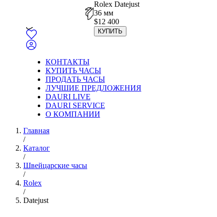
Rolex Datejust
36 мм
$
12 400
КУПИТЬ
КОНТАКТЫ
КУПИТЬ ЧАСЫ
ПРОДАТЬ ЧАСЫ
ЛУЧШИЕ ПРЕДЛОЖЕНИЯ
DAURI LIVE
DAURI SERVICE
О КОМПАНИИ
Главная
/
Каталог
/
Швейцарские часы
/
Rolex
/
Datejust