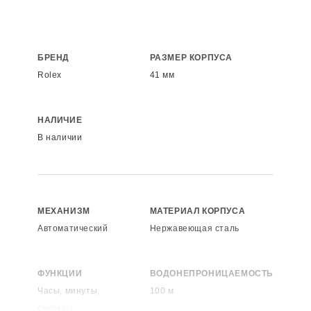
БРЕНД
РАЗМЕР КОРПУСА
Rolex
41 мм
НАЛИЧИЕ
В наличии
МЕХАНИЗМ
МАТЕРИАЛ КОРПУСА
Автоматический
Нержавеющая сталь
ФУНКЦИИ
ВОДОНЕПРОНИЦАЕМОСТЬ
Часы, минуты,
100 м
секунды