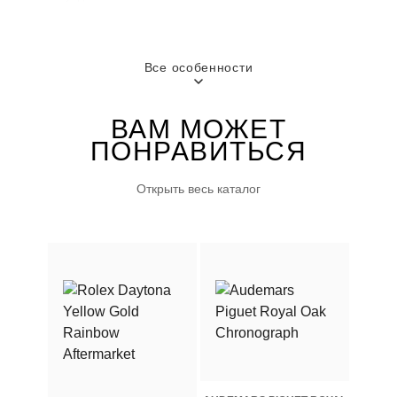
ЗАПАС ХОДА
Все особенности
70 часов
ВАМ МОЖЕТ
ПОНРАВИТЬСЯ
Открыть весь каталог