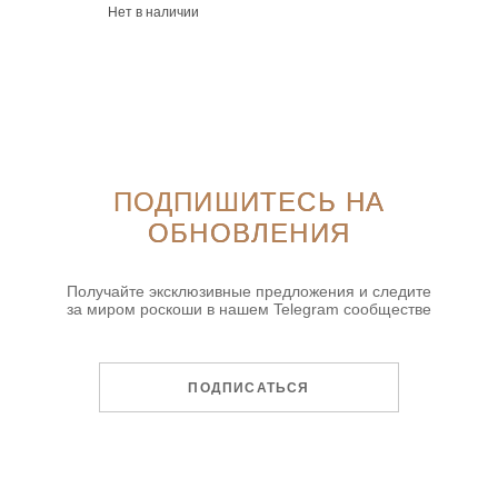
Нет в наличии
ПОДПИШИТЕСЬ НА
ОБНОВЛЕНИЯ
Получайте эксклюзивные предложения и следите
за миром роскоши в нашем Telegram сообществе
ПОДПИСАТЬСЯ