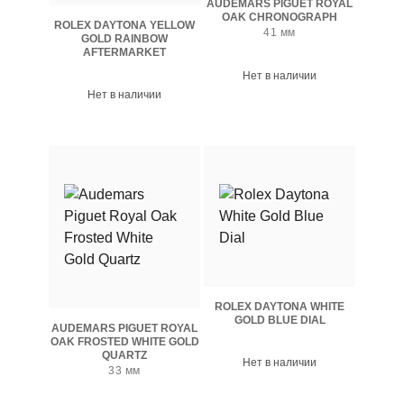
AUDEMARS PIGUET ROYAL
OAK CHRONOGRAPH
ROLEX DAYTONA YELLOW
41 мм
GOLD RAINBOW
AFTERMARKET
Нет в наличии
Нет в наличии
ROLEX DAYTONA WHITE
GOLD BLUE DIAL
AUDEMARS PIGUET ROYAL
OAK FROSTED WHITE GOLD
QUARTZ
Нет в наличии
33 мм