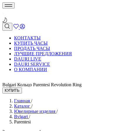
КОНТАКТЫ
КУПИТЬ ЧАСЫ
ПРОДАТЬ ЧАСЫ
ЛУЧШИЕ ПРЕДЛОЖЕНИЯ
DAURI LIVE
DAURI SERVICE
О КОМПАНИИ
Bulgari Кольцо Parentesi Revolution Ring
КУПИТЬ
Главная
/
Каталог
/
Ювелирные изделия
/
Bvlgari
/
Parentesi