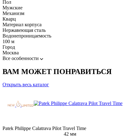
Пол
Мужские
Механизм
Кварц
Материал корпуса
Нержавеющая сталь
Водонепроницаемость
100 м
Город
Москва
Все особенности
ВАМ МОЖЕТ ПОНРАВИТЬСЯ
Открыть весь каталог
Patek Philippe Calatrava Pilot Travel Time
42 мм