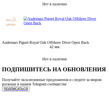
Нет в наличии
Audemars Piguet Royal Oak Offshore Diver Open Back
42 мм
Нет в наличии
ПОДПИШИТЕСЬ НА ОБНОВЛЕНИЯ
Получайте эксклюзивные предложения и следите за миром
роскоши в нашем Telegram сообществе
ПОДПИСАТЬСЯ