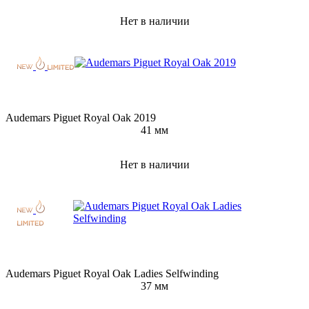
Нет в наличии
Audemars Piguet Royal Oak 2019
41 мм
Нет в наличии
Audemars Piguet Royal Oak Ladies Selfwinding
37 мм