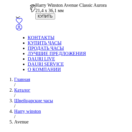
Harry Winston Avenue Classic Aurora
21,4 x 36,1 мм
КУПИТЬ
КОНТАКТЫ
КУПИТЬ ЧАСЫ
ПРОДАТЬ ЧАСЫ
ЛУЧШИЕ ПРЕДЛОЖЕНИЯ
DAURI LIVE
DAURI SERVICE
О КОМПАНИИ
Главная
/
Каталог
/
Швейцарские часы
/
Harry winston
/
Avenue