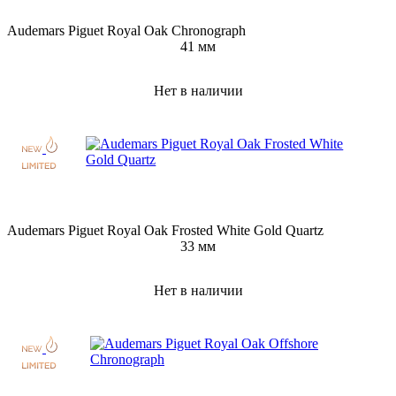
Audemars Piguet Royal Oak Chronograph
41 мм
Нет в наличии
Audemars Piguet Royal Oak Frosted White Gold Quartz
33 мм
Нет в наличии