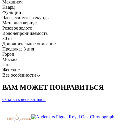
Механизм
Кварц
Функции
Часы, минуты, секунды
Материал корпуса
Розовое золото
Водонепроницаемость
30 m
Дополнительное описание
Предзаказ 3 дня
Город
Москва
Пол
Женские
Все особенности
ВАМ МОЖЕТ ПОНРАВИТЬСЯ
Открыть весь каталог