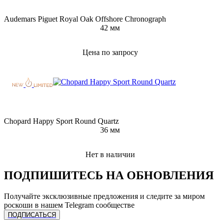
Audemars Piguet Royal Oak Offshore Chronograph
42 мм
Цена по запросу
Chopard Happy Sport Round Quartz
36 мм
Нет в наличии
ПОДПИШИТЕСЬ НА ОБНОВЛЕНИЯ
Получайте эксклюзивные предложения и следите за миром
роскоши в нашем Telegram сообществе
ПОДПИСАТЬСЯ