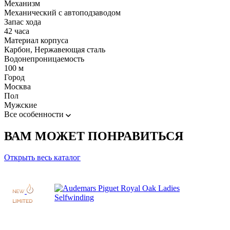
Механизм
Механический с автоподзаводом
Запас хода
42 часа
Материал корпуса
Карбон, Нержавеющая сталь
Водонепроницаемость
100 м
Город
Москва
Пол
Мужские
Все особенности
ВАМ МОЖЕТ ПОНРАВИТЬСЯ
Открыть весь каталог