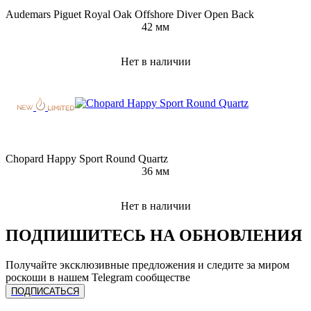
Audemars Piguet Royal Oak Offshore Diver Open Back
42 мм
Нет в наличии
Chopard Happy Sport Round Quartz
36 мм
Нет в наличии
ПОДПИШИТЕСЬ НА ОБНОВЛЕНИЯ
Получайте эксклюзивные предложения и следите за миром
роскоши в нашем Telegram сообществе
ПОДПИСАТЬСЯ