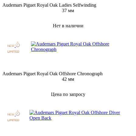
Audemars Piguet Royal Oak Ladies Selfwinding
37 мм
Нет в наличии
Audemars Piguet Royal Oak Offshore Chronograph
42 мм
Цена по запросу