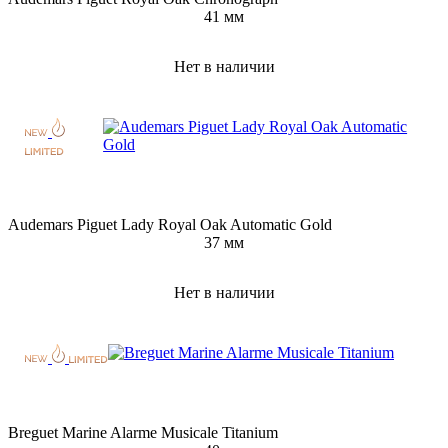
41 мм
Нет в наличии
Audemars Piguet Lady Royal Oak Automatic Gold
37 мм
Нет в наличии
Breguet Marine Alarme Musicale Titanium