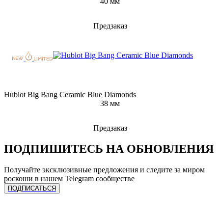
40 мм
Предзаказ
Hublot Big Bang Ceramic Blue Diamonds
38 мм
Предзаказ
ПОДПИШИТЕСЬ НА ОБНОВЛЕНИЯ
Получайте эксклюзивные предложения и следите за миром
роскоши в нашем Telegram сообществе
ПОДПИСАТЬСЯ