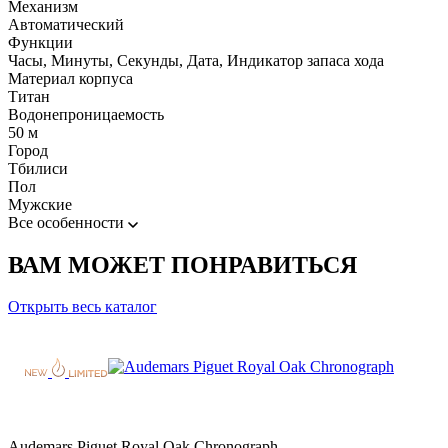
Механизм
Автоматический
Функции
Часы, Минуты, Секунды, Дата, Индикатор запаса хода
Материал корпуса
Титан
Водонепроницаемость
50 м
Город
Тбилиси
Пол
Мужские
Все особенности
ВАМ МОЖЕТ ПОНРАВИТЬСЯ
Открыть весь каталог
Audemars Piguet Royal Oak Chronograph