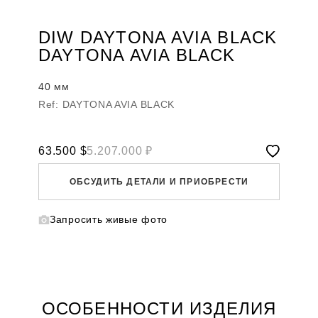
DIW DAYTONA AVIA BLACK
DAYTONA AVIA BLACK
40 мм
Ref: DAYTONA AVIA BLACK
63.500
$
5.207.000 ₽
ОБСУДИТЬ ДЕТАЛИ И ПРИОБРЕСТИ
Запросить живые фото
WHATSAPP
TELEGRAM
DIRECT
ПОЗВОНИТЬ
ЗАПРОС ЗВОНКА
ОСОБЕННОСТИ ИЗДЕЛИЯ