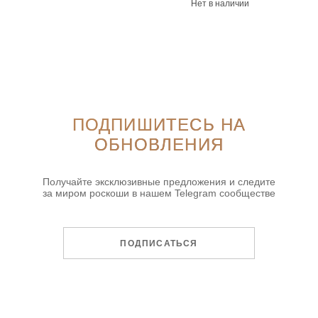
Нет в наличии
ПОДПИШИТЕСЬ НА
ОБНОВЛЕНИЯ
Получайте эксклюзивные предложения и следите
за миром роскоши в нашем Telegram сообществе
ПОДПИСАТЬСЯ