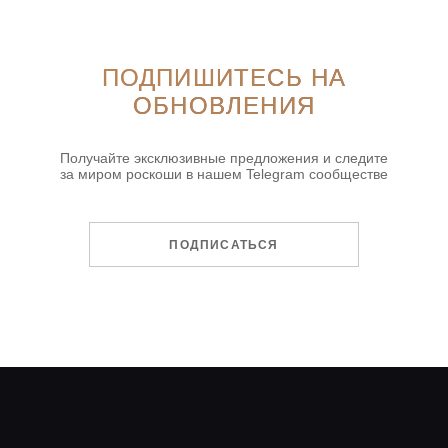
ПОДПИШИТЕСЬ НА
ОБНОВЛЕНИЯ
Получайте эксклюзивные предложения и следите
за миром роскоши в нашем Telegram сообществе
ПОДПИСАТЬСЯ