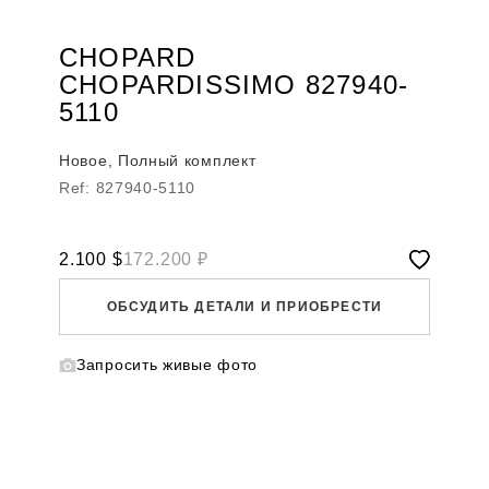
CHOPARD
CHOPARDISSIMO 827940-
5110
Новое, Полный комплект
Ref: 827940-5110
2.100
$
172.200 ₽
ОБСУДИТЬ ДЕТАЛИ И ПРИОБРЕСТИ
Запросить живые фото
WHATSAPP
TELEGRAM
DIRECT
ПОЗВОНИТЬ
ЗАПРОС ЗВОНКА