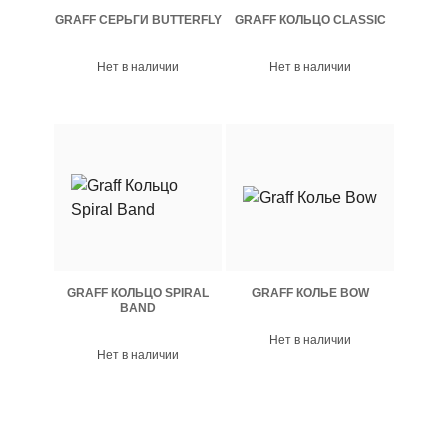
GRAFF СЕРЬГИ BUTTERFLY
GRAFF КОЛЬЦО CLASSIC
Нет в наличии
Нет в наличии
GRAFF КОЛЬЦО SPIRAL
GRAFF КОЛЬЕ BOW
BAND
Нет в наличии
Нет в наличии