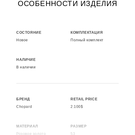
ОСОБЕННОСТИ ИЗДЕЛИЯ
СОСТОЯНИЕ
КОМПЛЕКТАЦИЯ
Новое
Полный комплект
НАЛИЧИЕ
В наличии
БРЕНД
RETAIL PRICE
Chopard
2.100$
МАТЕРИАЛ
РАЗМЕР
Розовое золото
53