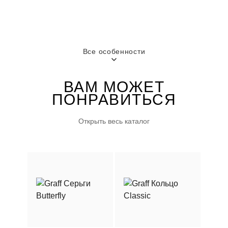
ГОРОД
Москва
Все особенности
ВАМ МОЖЕТ
ПОНРАВИТЬСЯ
Открыть весь каталог