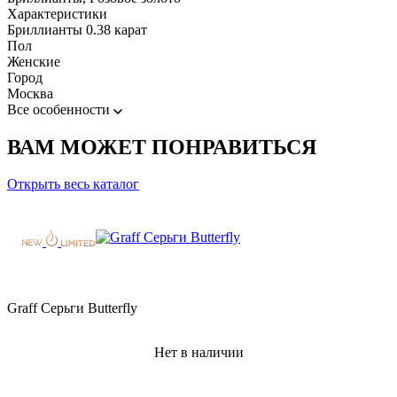
Характеристики
Бриллианты 0.38 карат
Пол
Женские
Город
Москва
Все особенности
ВАМ МОЖЕТ ПОНРАВИТЬСЯ
Открыть весь каталог
Graff Серьги Butterfly
Нет в наличии