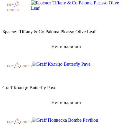
Браслет Tiffany & Co Paloma Picasso Olive Leaf
Нет в наличии
Graff Кольцо Butterfly Pave
Нет в наличии