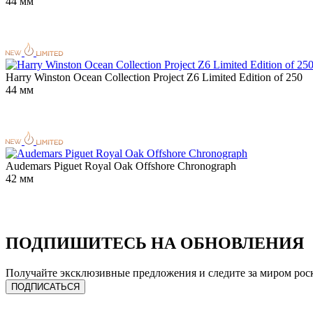
44 мм
Harry Winston Ocean Collection Project Z6 Limited Edition of 250
44 мм
Audemars Piguet Royal Oak Offshore Chronograph
42 мм
ПОДПИШИТЕСЬ НА ОБНОВЛЕНИЯ
Получайте эксклюзивные предложения и следите за миром рос
ПОДПИСАТЬСЯ