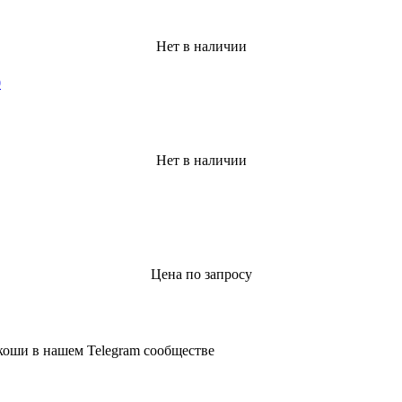
Нет в наличии
Нет в наличии
Цена по запросу
коши в нашем Telegram сообществе