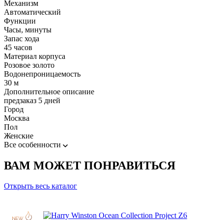
Механизм
Автоматический
Функции
Часы, минуты
Запас хода
45 часов
Материал корпуса
Розовое золото
Водонепроницаемость
30 м
Дополнительное описание
предзаказ 5 дней
Город
Москва
Пол
Женские
Все особенности
ВАМ МОЖЕТ ПОНРАВИТЬСЯ
Открыть весь каталог