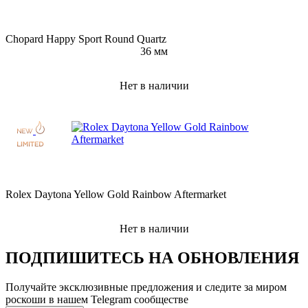
Chopard Happy Sport Round Quartz
36 мм
Нет в наличии
Rolex Daytona Yellow Gold Rainbow Aftermarket
Нет в наличии
ПОДПИШИТЕСЬ НА ОБНОВЛЕНИЯ
Получайте эксклюзивные предложения и следите за миром
роскоши в нашем Telegram сообществе