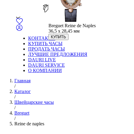
Breguet Reine de Naples
36,5 x 28,45 мм
КУПИТЬ
КОНТАКТЫ
КУПИТЬ ЧАСЫ
ПРОДАТЬ ЧАСЫ
ЛУЧШИЕ ПРЕДЛОЖЕНИЯ
DAURI LIVE
DAURI SERVICE
О КОМПАНИИ
Главная
/
Каталог
/
Швейцарские часы
/
Breguet
/
Reine de naples