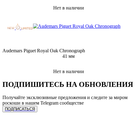
Нет в наличии
Audemars Piguet Royal Oak Chronograph
41 мм
Нет в наличии
ПОДПИШИТЕСЬ НА ОБНОВЛЕНИЯ
Получайте эксклюзивные предложения и следите за миром
роскоши в нашем Telegram сообществе
ПОДПИСАТЬСЯ