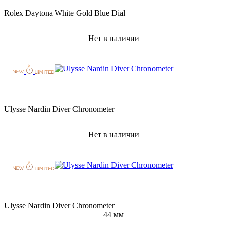
Rolex Daytona White Gold Blue Dial
Нет в наличии
Ulysse Nardin Diver Chronometer
Нет в наличии
Ulysse Nardin Diver Chronometer
44 мм