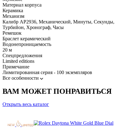
Материал корпуса
Керамика
Механизм
Калибр AP2936, Механический, Минуты, Секунды,
Турбийон, Хронограф, Часы
Ремешок
Браслет керамический
Водонепроницаемость
20 м
Спецпредложения
Limited editions
Примечание
Лимитированная серия - 100 экземпляров
Все особенности
ВАМ МОЖЕТ ПОНРАВИТЬСЯ
Открыть весь каталог