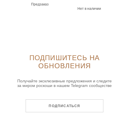
Предзаказ
Нет в наличии
ПОДПИШИТЕСЬ НА
ОБНОВЛЕНИЯ
Получайте эксклюзивные предложения и следите
за миром роскоши в нашем Telegram сообществе
ПОДПИСАТЬСЯ