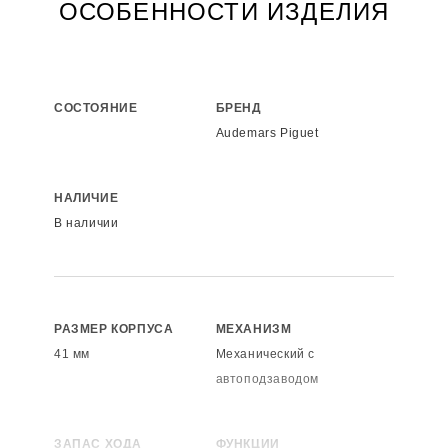
ОСОБЕННОСТИ ИЗДЕЛИЯ
СОСТОЯНИЕ
БРЕНД
Audemars Piguet
НАЛИЧИЕ
В наличии
РАЗМЕР КОРПУСА
МЕХАНИЗМ
41 мм
Механический с
автоподзаводом
ЗАПАС ХОДА
ФУНКЦИИ