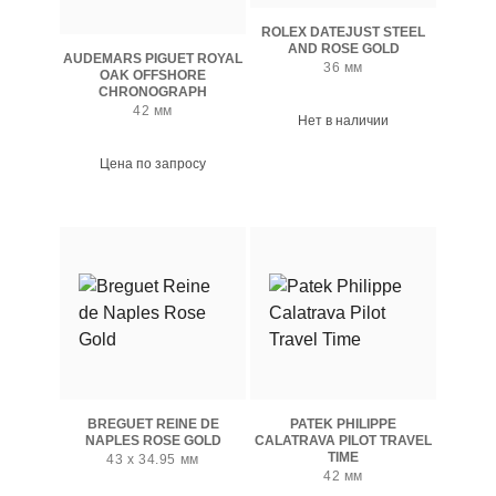
ROLEX DATEJUST STEEL
AND ROSE GOLD
AUDEMARS PIGUET ROYAL
36 мм
OAK OFFSHORE
CHRONOGRAPH
42 мм
Нет в наличии
Цена по запросу
BREGUET REINE DE
PATEK PHILIPPE
NAPLES ROSE GOLD
CALATRAVA PILOT TRAVEL
TIME
43 x 34.95 мм
42 мм