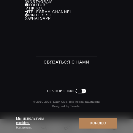
INSTAGRAM
YOUTUBE
TIKTOK
TELEGRAM CHANNEL
PINTEREST
WHATSAPP
СВЯЗАТЬСЯ С НАМИ
НОЧНОЙ СТИЛЬ
© 2010-2026, Dauri Club. Все права защищены
Designed by Tamirlan
Мы используем
cookies.
ХОРОШО
Настроить