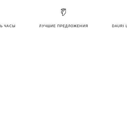
ТЬ ЧАСЫ
ЛУЧШИЕ ПРЕДЛОЖЕНИЯ
DAURI 
PH