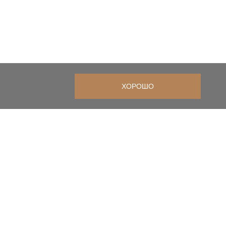
ХОРОШО