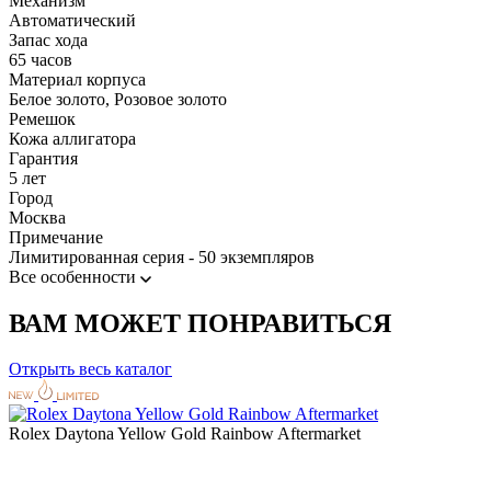
Механизм
Автоматический
Запас хода
65 часов
Материал корпуса
Белое золото, Розовое золото
Ремешок
Кожа аллигатора
Гарантия
5 лет
Город
Москва
Примечание
Лимитированная серия - 50 экземпляров
Все особенности
ВАМ МОЖЕТ ПОНРАВИТЬСЯ
Открыть весь каталог
Rolex Daytona Yellow Gold Rainbow Aftermarket