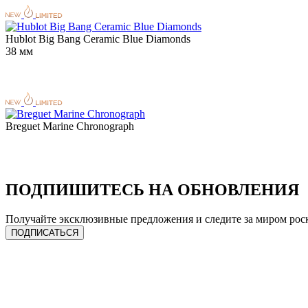
Hublot Big Bang Ceramic Blue Diamonds
38 мм
Breguet Marine Chronograph
ПОДПИШИТЕСЬ НА ОБНОВЛЕНИЯ
Получайте эксклюзивные предложения и следите за миром рос
ПОДПИСАТЬСЯ
ЧАСЫ
УСЛУГИ