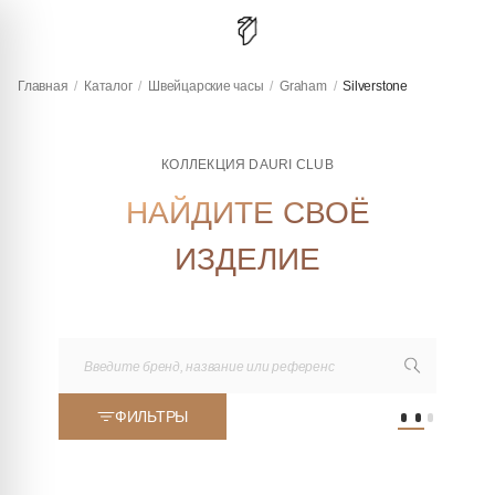
Главная
/
Каталог
/
Швейцарские часы
/
Graham
/
Silverstone
КОЛЛЕКЦИЯ DAURI CLUB
НАЙДИТЕ СВОЁ
ИЗДЕЛИЕ
ФИЛЬТРЫ