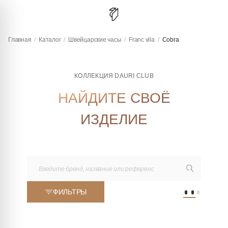
Главная
/
Каталог
/
Швейцарские часы
/
Franc vila
/
Cobra
КОЛЛЕКЦИЯ DAURI CLUB
НАЙДИТЕ СВОЁ
ИЗДЕЛИЕ
ФИЛЬТРЫ