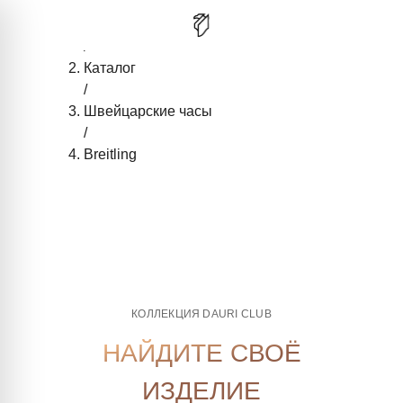
Главная
/
Каталог
/
Швейцарские часы
/
Breitling
КОЛЛЕКЦИЯ DAURI CLUB
НАЙДИТЕ СВОЁ
ИЗДЕЛИЕ