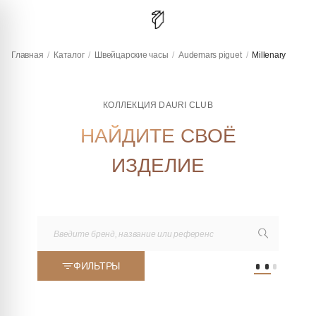
Главная
/
Каталог
/
Швейцарские часы
/
Audemars piguet
/
Millenary
КОЛЛЕКЦИЯ DAURI CLUB
НАЙДИТЕ СВОЁ
ИЗДЕЛИЕ
ФИЛЬТРЫ