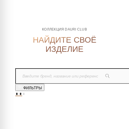
КОЛЛЕКЦИЯ DAURI CLUB
НАЙДИТЕ СВОЁ
ИЗДЕЛИЕ
ФИЛЬТРЫ