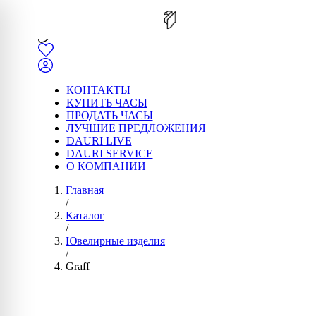
КОНТАКТЫ
КУПИТЬ ЧАСЫ
ПРОДАТЬ ЧАСЫ
ЛУЧШИЕ ПРЕДЛОЖЕНИЯ
DAURI LIVE
DAURI SERVICE
О КОМПАНИИ
Главная
/
Каталог
/
Ювелирные изделия
/
Graff