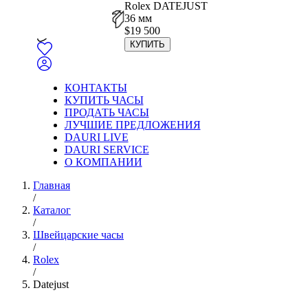
Rolex DATEJUST
36 мм
$
19 500
КУПИТЬ
КОНТАКТЫ
КУПИТЬ ЧАСЫ
ПРОДАТЬ ЧАСЫ
ЛУЧШИЕ ПРЕДЛОЖЕНИЯ
DAURI LIVE
DAURI SERVICE
О КОМПАНИИ
Главная
/
Каталог
/
Швейцарские часы
/
Rolex
/
Datejust