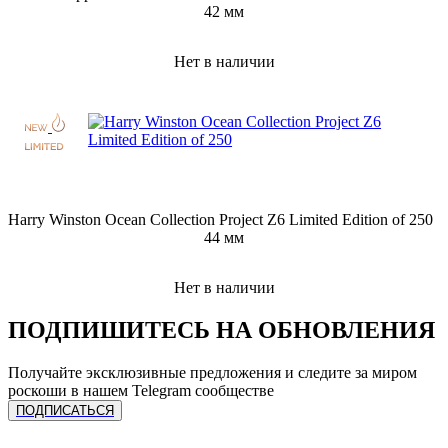
42 мм
Нет в наличии
Harry Winston Ocean Collection Project Z6 Limited Edition of 250
44 мм
Нет в наличии
ПОДПИШИТЕСЬ НА ОБНОВЛЕНИЯ
Получайте эксклюзивные предложения и следите за миром
роскоши в нашем Telegram сообществе
ПОДПИСАТЬСЯ