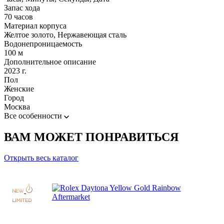
Запас хода
70 часов
Материал корпуса
Желтое золото, Нержавеющая сталь
Водонепроницаемость
100 м
Дополнительное описание
2023 г.
Пол
Женские
Город
Москва
Все особенности
ВАМ МОЖЕТ ПОНРАВИТЬСЯ
Открыть весь каталог