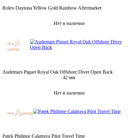
Rolex Daytona Yellow Gold Rainbow Aftermarket
Нет в наличии
Audemars Piguet Royal Oak Offshore Diver Open Back
42 мм
Нет в наличии
Patek Philippe Calatrava Pilot Travel Time