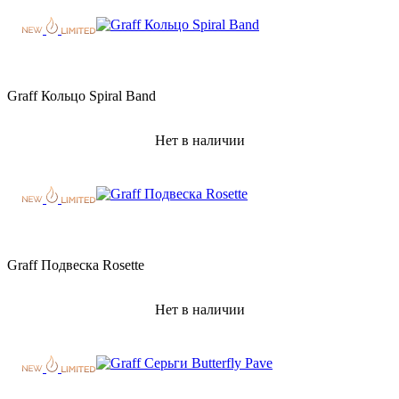
Graff Кольцо Spiral Band
Нет в наличии
Graff Подвеска Rosette
Нет в наличии