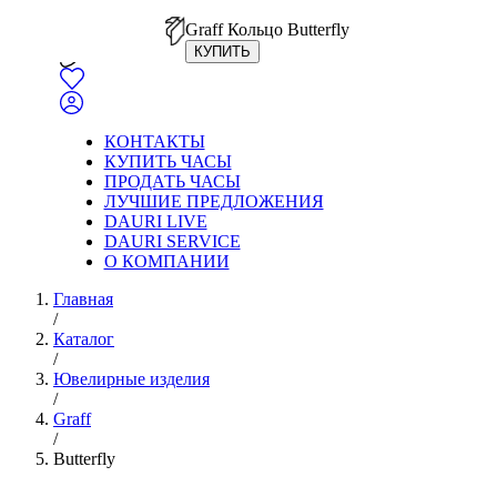
Graff Кольцо Butterfly
КУПИТЬ
КОНТАКТЫ
КУПИТЬ ЧАСЫ
ПРОДАТЬ ЧАСЫ
ЛУЧШИЕ ПРЕДЛОЖЕНИЯ
DAURI LIVE
DAURI SERVICE
О КОМПАНИИ
Главная
/
Каталог
/
Ювелирные изделия
/
Graff
/
Butterfly