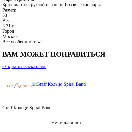
Бриллианты круглой огранки, Розовые сапфиры
Размер
53
Вес
3.71 г
Город
Москва
Все особенности
ВАМ МОЖЕТ ПОНРАВИТЬСЯ
Открыть весь каталог
Graff Кольцо Spiral Band
Нет в наличии