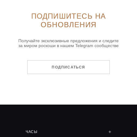
ПОДПИШИТЕСЬ НА
ОБНОВЛЕНИЯ
Получайте эксклюзивные предложения и следите
за миром роскоши в нашем Telegram сообществе
ПОДПИСАТЬСЯ
ЧАСЫ