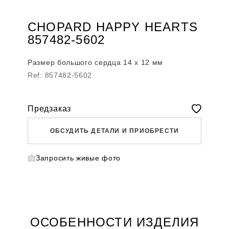
CHOPARD HAPPY HEARTS
857482-5602
Размер большого сердца 14 х 12 мм
Ref: 857482-5602
Предзаказ
ОБСУДИТЬ ДЕТАЛИ И ПРИОБРЕСТИ
Запросить живые фото
WHATSAPP
TELEGRAM
DIRECT
ПОЗВОНИТЬ
ЗАПРОС ЗВОНКА
ОСОБЕННОСТИ ИЗДЕЛИЯ