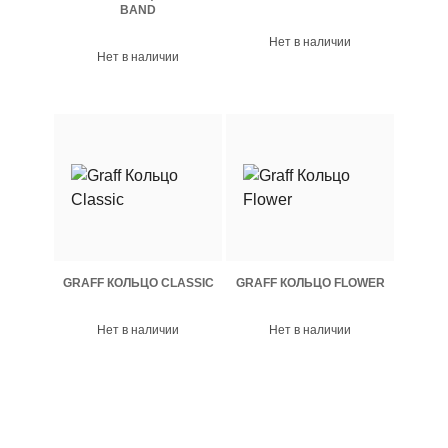
BAND
Нет в наличии
Нет в наличии
GRAFF КОЛЬЦО CLASSIC
GRAFF КОЛЬЦО FLOWER
Нет в наличии
Нет в наличии