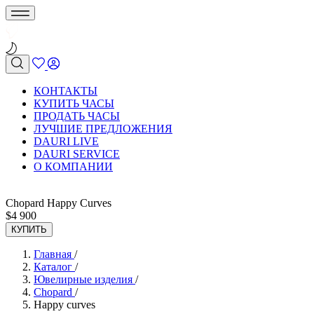
КОНТАКТЫ
КУПИТЬ ЧАСЫ
ПРОДАТЬ ЧАСЫ
ЛУЧШИЕ ПРЕДЛОЖЕНИЯ
DAURI LIVE
DAURI SERVICE
О КОМПАНИИ
Chopard Happy Curves
$
4 900
КУПИТЬ
Главная
/
Каталог
/
Ювелирные изделия
/
Chopard
/
Happy curves