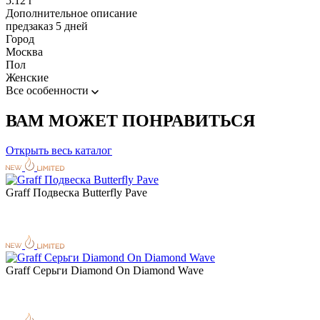
5.12 г
Дополнительное описание
предзаказ 5 дней
Город
Москва
Пол
Женские
Все особенности
ВАМ МОЖЕТ ПОНРАВИТЬСЯ
Открыть весь каталог
Graff Подвеска Butterfly Pave
Graff Серьги Diamond On Diamond Wave