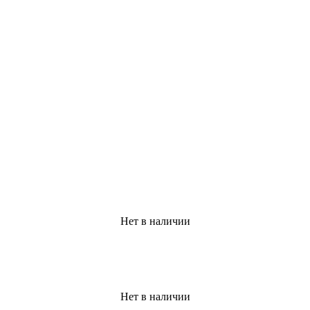
Нет в наличии
Нет в наличии