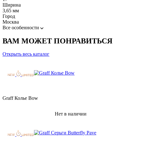
Ширина
3,65 мм
Город
Москва
Все особенности
ВАМ МОЖЕТ ПОНРАВИТЬСЯ
Открыть весь каталог
Graff Колье Bow
Нет в наличии