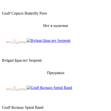
Graff Серьги Butterfly Pave
Нет в наличии
Bvlgari Браслет Serpenti
Предзаказ
Graff Кольцо Spiral Band