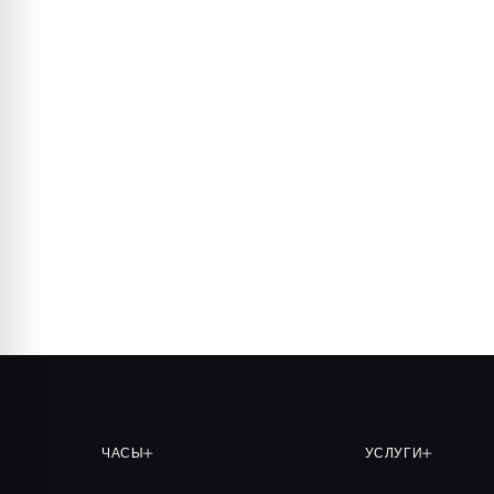
ЧАСЫ
УСЛУГИ