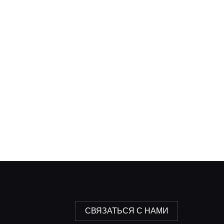
СВЯЗАТЬСЯ С НАМИ