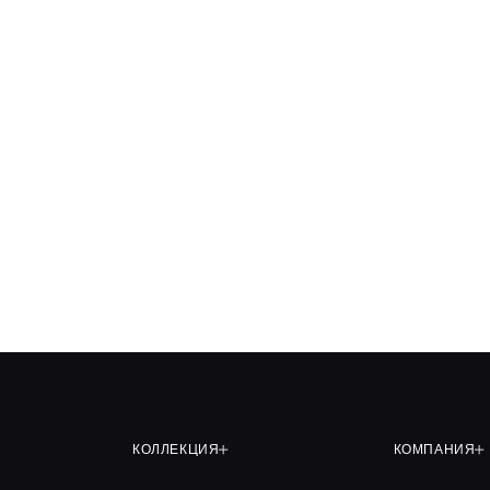
КОЛЛЕКЦИЯ
КОМПАНИЯ