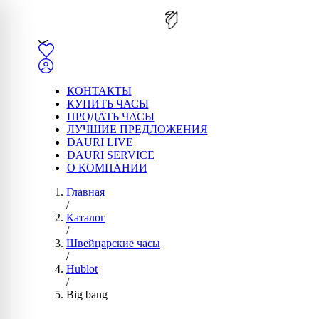
КОНТАКТЫ
КУПИТЬ ЧАСЫ
ПРОДАТЬ ЧАСЫ
ЛУЧШИЕ ПРЕДЛОЖЕНИЯ
DAURI LIVE
DAURI SERVICE
О КОМПАНИИ
Главная
/
Каталог
/
Швейцарские часы
/
Hublot
/
Big bang