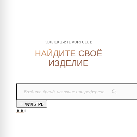
КОЛЛЕКЦИЯ DAURI CLUB
НАЙДИТЕ СВОЁ
ИЗДЕЛИЕ
ФИЛЬТРЫ