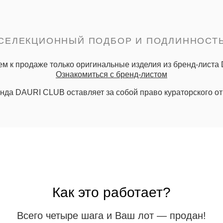
СЕЛЕКЦИОННЫЙ ПОДБОР И ПОДЛИННОСТ
м к продаже только оригинальные изделия из бренд-листа
Ознакомиться с бренд-листом
нда DAURI CLUB оставляет за собой право кураторского от
Как это работает?
Всего четыре шага и Ваш лот — продан!