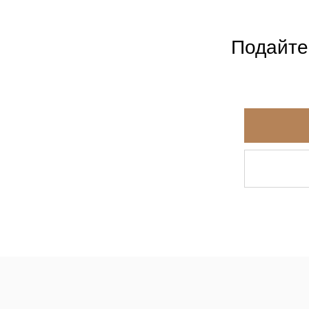
Подайте