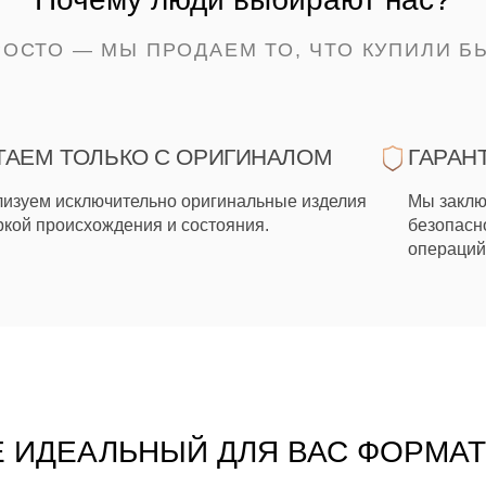
РОСТО — МЫ ПРОДАЕМ ТО, ЧТО КУПИЛИ Б
ТАЕМ ТОЛЬКО С ОРИГИНАЛОМ
ГАРАН
изуем исключительно оригинальные изделия
Мы заклю
ркой происхождения и состояния.
безопасн
операций
 ИДЕАЛЬНЫЙ ДЛЯ ВАС ФОРМА