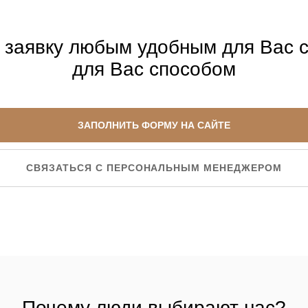
 заявку любым удобным для Вас 
для Вас способом
ЗАПОЛНИТЬ ФОРМУ НА САЙТЕ
СВЯЗАТЬСЯ С ПЕРСОНАЛЬНЫМ МЕНЕДЖЕРОМ
Почему люди выбирают нас?