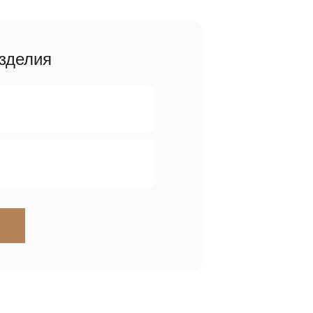
зделия