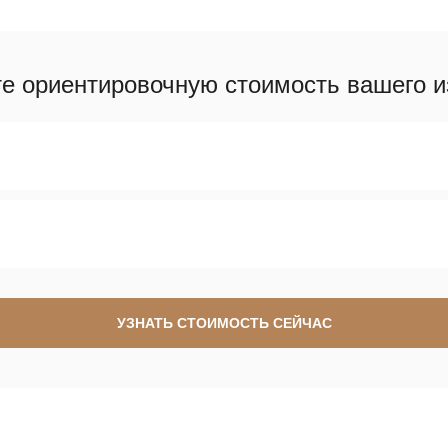
те ориентировочную стоимость вашего и
УЗНАТЬ СТОИМОСТЬ СЕЙЧАС