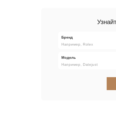
Узнай
Бренд
Модель