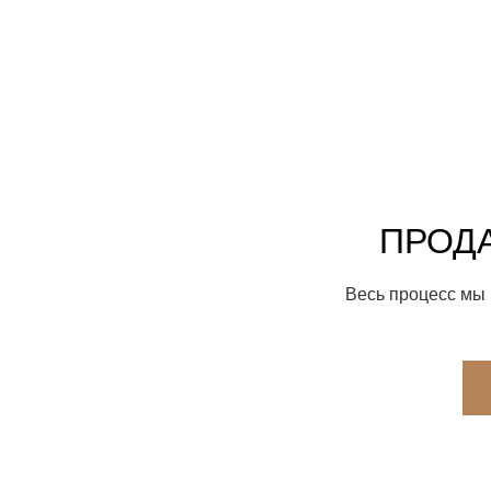
ПРОДА
Весь процесс мы 