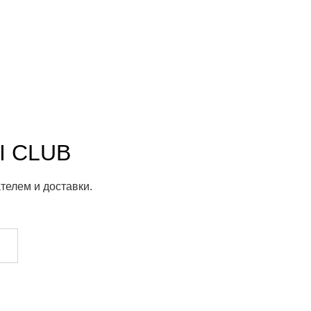
I CLUB
телем и доставки.