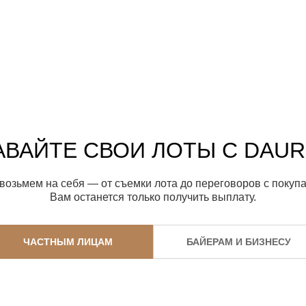
ВАЙТЕ СВОИ ЛОТЫ С DAUR
возьмем на себя — от съемки лота до переговоров с покупа
Вам останется только получить выплату.
ЧАСТНЫМ ЛИЦАМ
БАЙЕРАМ И БИЗНЕСУ