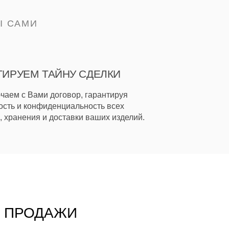
Ы САМИ
ТИРУЕМ ТАЙНУ СДЕЛКИ
чаем с Вами договор, гарантируя
ость и конфиденциальность всех
, хранения и доставки ваших изделий.
Т ПРОДАЖИ