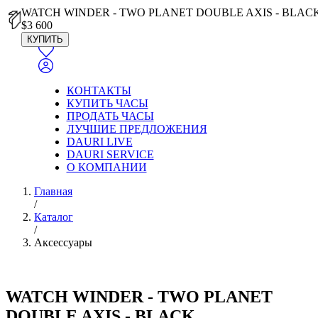
WATCH WINDER - TWO PLANET DOUBLE AXIS - BLAC
$
3 600
КУПИТЬ
КОНТАКТЫ
КУПИТЬ ЧАСЫ
ПРОДАТЬ ЧАСЫ
ЛУЧШИЕ ПРЕДЛОЖЕНИЯ
DAURI LIVE
DAURI SERVICE
О КОМПАНИИ
Главная
/
Каталог
/
Аксессуары
WATCH WINDER - TWO PLANET
DOUBLE AXIS - BLACK