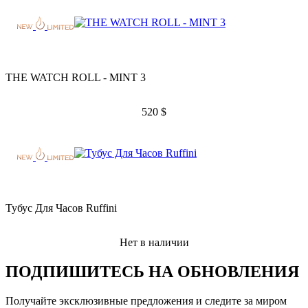
THE WATCH ROLL - MINT 3
520
$
Тубус Для Часов Ruffini
Нет в наличии
ПОДПИШИТЕСЬ НА ОБНОВЛЕНИЯ
Получайте эксклюзивные предложения и следите за миром