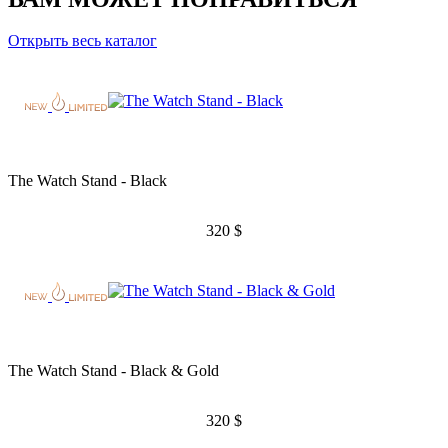
Открыть весь каталог
The Watch Stand - Black
320
$
The Watch Stand - Black & Gold
320
$