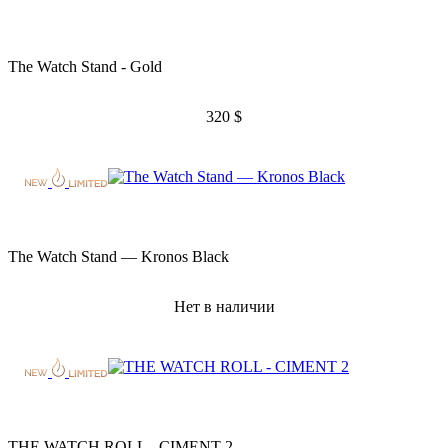
The Watch Stand - Gold
320
$
The Watch Stand — Kronos Black
Нет в наличии
THE WATCH ROLL - CIMENT 2