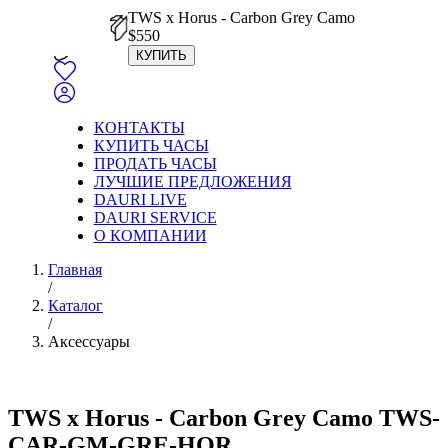
TWS x Horus - Carbon Grey Camo
$
550
КУПИТЬ
КОНТАКТЫ
КУПИТЬ ЧАСЫ
ПРОДАТЬ ЧАСЫ
ЛУЧШИЕ ПРЕДЛОЖЕНИЯ
DAURI LIVE
DAURI SERVICE
О КОМПАНИИ
Главная
/
Каталог
/
Аксессуары
TWS x Horus - Carbon Grey Camo TWS-
CAR-GM-GRE-HOR