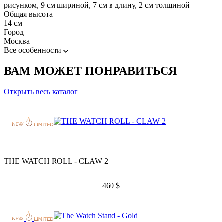
рисунком, 9 см шириной, 7 см в длину, 2 см толщиной
Общая высота
14 см
Город
Москва
Все особенности
ВАМ МОЖЕТ ПОНРАВИТЬСЯ
Открыть весь каталог
THE WATCH ROLL - CLAW 2
460
$