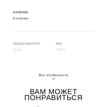
НАЛИЧИЕ
В наличии
ОБЩАЯ ВЫСОТА
ВЕС
14 см
1030 г
Все особенности
ВАМ МОЖЕТ
ПОНРАВИТЬСЯ