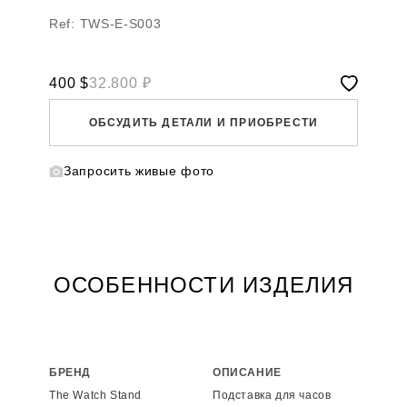
Ref: TWS-E-S003
400
$
32.800 ₽
ОБСУДИТЬ ДЕТАЛИ И ПРИОБРЕСТИ
Запросить живые фото
WHATSAPP
TELEGRAM
DIRECT
ПОЗВОНИТЬ
ЗАПРОС ЗВОНКА
ОСОБЕННОСТИ ИЗДЕЛИЯ
БРЕНД
ОПИСАНИЕ
The Watch Stand
Подставка для часов