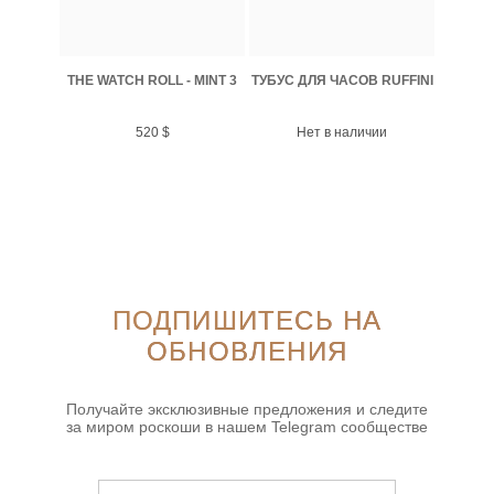
THE WATCH ROLL - MINT 3
ТУБУС ДЛЯ ЧАСОВ RUFFINI
520
$
Нет в наличии
ПОДПИШИТЕСЬ НА
ОБНОВЛЕНИЯ
Получайте эксклюзивные предложения и следите
за миром роскоши в нашем Telegram сообществе