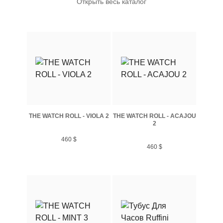
Открыть весь каталог
THE WATCH ROLL - VIOLA 2
THE WATCH ROLL - ACAJOU
2
460
$
460
$