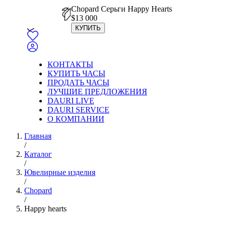
Chopard Серьги Happy Hearts
$
13 000
КУПИТЬ
КОНТАКТЫ
КУПИТЬ ЧАСЫ
ПРОДАТЬ ЧАСЫ
ЛУЧШИЕ ПРЕДЛОЖЕНИЯ
DAURI LIVE
DAURI SERVICE
О КОМПАНИИ
Главная
/
Каталог
/
Ювелирные изделия
/
Chopard
/
Happy hearts