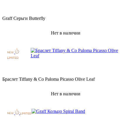
Graff Серьги Butterfly
Нет в наличии
Браслет Tiffany & Co Paloma Picasso Olive Leaf
Нет в наличии