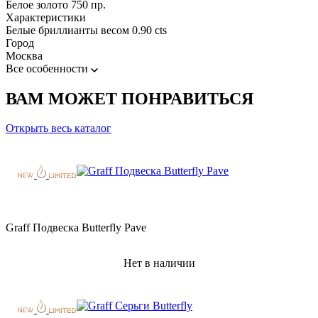
Белое золото 750 пр.
Характеристики
Белые бриллианты весом 0.90 cts
Город
Москва
Все особенности
ВАМ МОЖЕТ ПОНРАВИТЬСЯ
Открыть весь каталог
Graff Подвеска Butterfly Pave
Нет в наличии