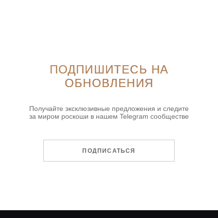
ПОДПИШИТЕСЬ НА
ОБНОВЛЕНИЯ
Получайте эксклюзивные предложения и следите
за миром роскоши в нашем Telegram сообществе
ПОДПИСАТЬСЯ