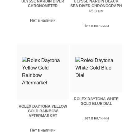
ULYSSE NARDIN DIVER
ULYSSE NARDIN BLACK
CHRONOMETER
SEA DIVER CHRONOGRAPH
45.8 мм
Нет в наличии
Нет в наличии
ROLEX DAYTONA WHITE
GOLD BLUE DIAL
ROLEX DAYTONA YELLOW
GOLD RAINBOW
AFTERMARKET
Нет в наличии
Нет в наличии