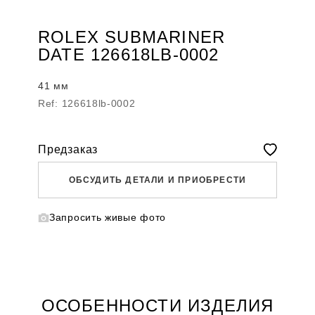
ROLEX SUBMARINER
DATE 126618LB-0002
41 мм
Ref: 126618lb-0002
Предзаказ
ОБСУДИТЬ ДЕТАЛИ И ПРИОБРЕСТИ
Запросить живые фото
WHATSAPP
TELEGRAM
DIRECT
ПОЗВОНИТЬ
ЗАПРОС ЗВОНКА
ОСОБЕННОСТИ ИЗДЕЛИЯ