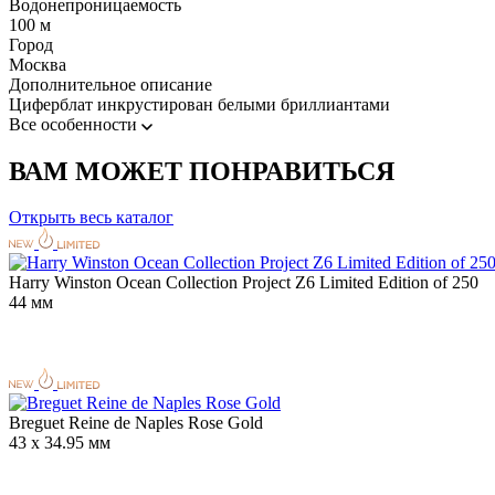
Водонепроницаемость
100 м
Город
Москва
Дополнительное описание
Циферблат инкрустирован белыми бриллиантами
Все особенности
ВАМ МОЖЕТ ПОНРАВИТЬСЯ
Открыть весь каталог
Harry Winston Ocean Collection Project Z6 Limited Edition of 250
44 мм
Breguet Reine de Naples Rose Gold
43 x 34.95 мм