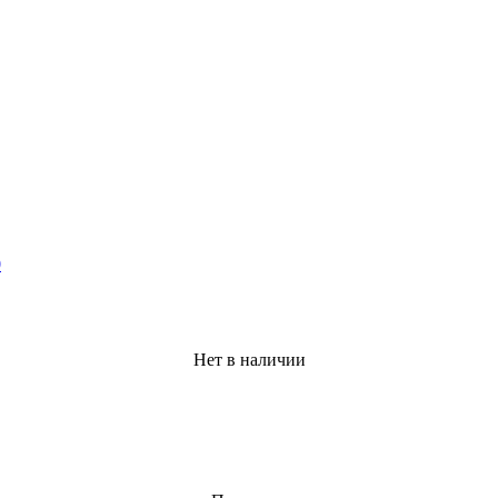
Нет в наличии