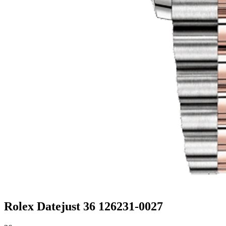
Rolex Datejust 36 126231-0027