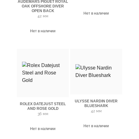
AUDEMARS PIGUET ROYAL
OAK OFFSHORE DIVER
OPEN BACK
Нет в наличии
42 мм
Нет в наличии
ULYSSE NARDIN DIVER
ROLEX DATEJUST STEEL
BLUESHARK
AND ROSE GOLD
42 мм
36 мм
Нет в наличии
Нет в наличии