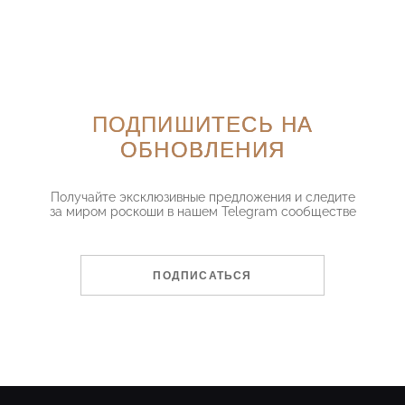
ПОДПИШИТЕСЬ НА
ОБНОВЛЕНИЯ
Получайте эксклюзивные предложения и следите
за миром роскоши в нашем Telegram сообществе
ПОДПИСАТЬСЯ