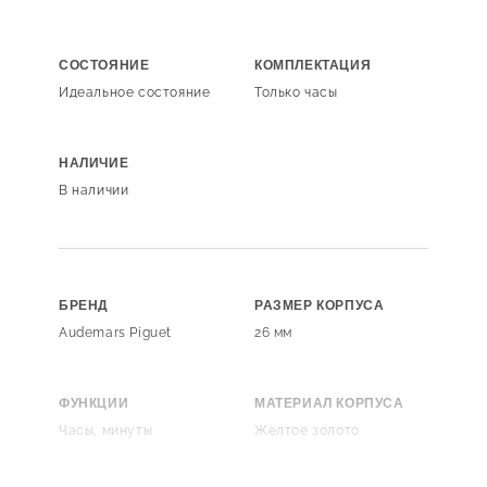
СОСТОЯНИЕ
КОМПЛЕКТАЦИЯ
Идеальное состояние
Только часы
НАЛИЧИЕ
В наличии
БРЕНД
РАЗМЕР КОРПУСА
Audemars Piguet
26 мм
ФУНКЦИИ
МАТЕРИАЛ КОРПУСА
Часы, минуты
Желтое золото