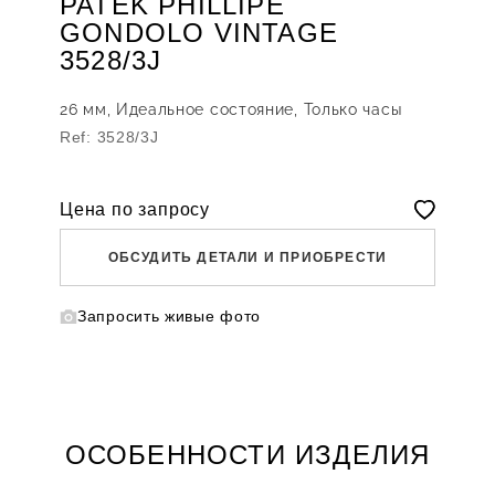
PATEK PHILLIPE
GONDOLO VINTAGE
3528/3J
26 мм, Идеальное состояние, Только часы
Ref: 3528/3J
Цена по запросу
ОБСУДИТЬ ДЕТАЛИ И ПРИОБРЕСТИ
Запросить живые фото
WHATSAPP
TELEGRAM
DIRECT
ПОЗВОНИТЬ
ЗАПРОС ЗВОНКА
ОСОБЕННОСТИ ИЗДЕЛИЯ