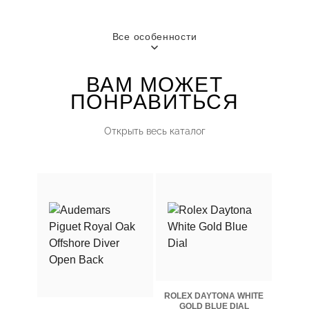
ГОРОД
ПОЛ
Тбилиси
Женские
Все особенности
ВАМ МОЖЕТ
ПОНРАВИТЬСЯ
Открыть весь каталог
ROLEX DAYTONA WHITE
GOLD BLUE DIAL